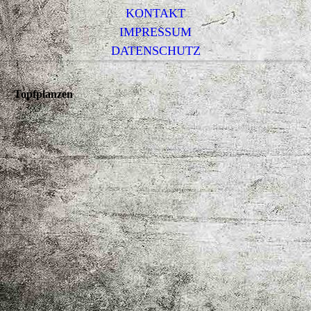
KONTAKT
IMPRESSUM
DATENSCHUTZ
Topfplanzen