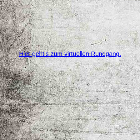
Hier geht's zum virtuellen Rundgang.